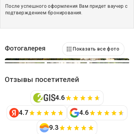
После успешного оформления Вам придет ваучер с
подтверждением бронирования.
Фотогалерея
Показать все фото
Отзывы посетителей
4.6
4.7
4.6
9.3