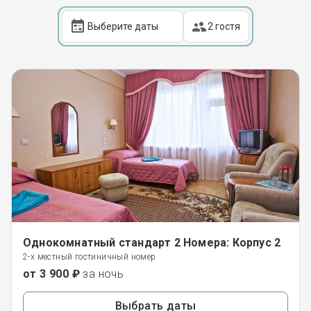
2 гостя
Однокомнатный стандарт 2 Номера: Корпус 2
2-х местный гостиничный номер
от 3 900 ₽
за ночь
Выбрать даты