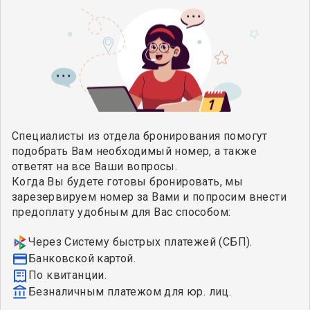
Специалисты из отдела бронирования помогут
подобрать Вам необходимый номер, а также
ответят на все Ваши вопросы.
Когда Вы будете готовы бронировать, мы
зарезервируем номер за Вами и попросим внести
предоплату удобным для Вас способом:
Через Систему быстрых платежей (СБП).
Банковской картой.
По квитанции.
Безналичным платежом для юр. лиц.