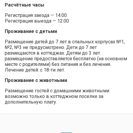
Расчётные часы
Регистрация заезда — 14:00
Регистрация выезда — 12:00
Проживание с детьми
Размещение детей до 7 лет в спальных корпусах №1,
№2, №3 не предусмотрено. Дети до 7 лет
размещаются в коттеджах. Детям до 3 лет
размещение предоставляется бесплатно (на основном
месте с родителями) без питания и без лечения.
Лечение детей: c 18-ти лет.
Проживание с животными
Размещение гостей с домашними животными
возможно только в коттеджном поселке за
дополнительную плату.