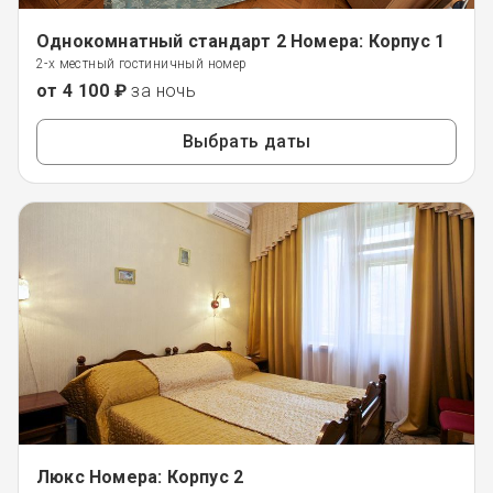
Однокомнатный стандарт 2 Номера: Корпус 1
2-х местный гостиничный номер
от 4 100 ₽
за ночь
Выбрать даты
Люкс Номера: Корпус 2