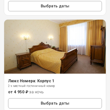
Выбрать даты
Люкс Номера: Корпус 1
2-х местный гостиничный номер
от 4 950 ₽
за ночь
Выбрать даты