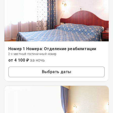
Номер 1 Номера: Отделение реабилитации
2-х местный гостиничный номер
от 4 100 ₽
за ночь
Выбрать даты