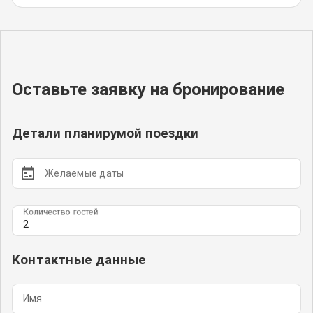
Оставьте заявку на бронирование
Детали планирумой поездки
Количество гостей
Контактные данные
Имя