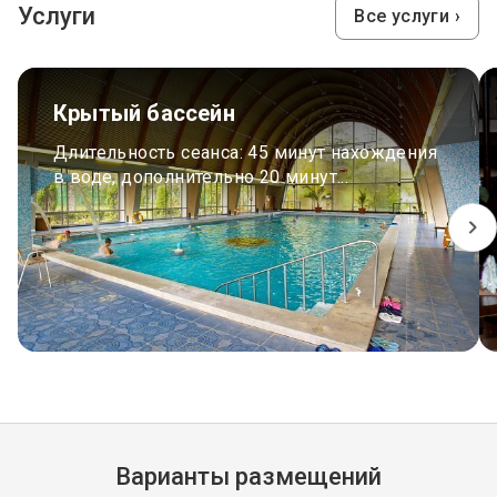
Услуги
Все услуги ›
Крытый бассейн
Длительность сеанса: 45 минут нахождения
в воде, дополнительно 20 минут...
Варианты размещений