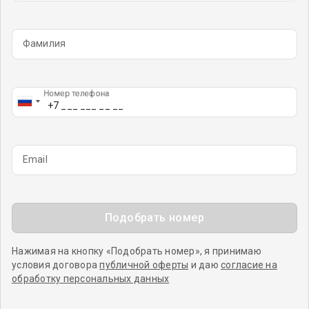
Фамилия
Номер телефона
Email
Подобрать номер
Нажимая на кнопку «Подобрать номер», я принимаю
условия договора
публичной оферты
и даю
согласие на
обработку персональных данных