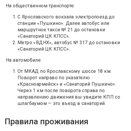
На общественном транспорте:
С Ярославского вокзала электропоезд до
станции «Пушкино». Далее автобус или
маршрутное такси № 21 до остановки
«Санаторий ЦК КПСС».
Метро «ВДНХ», автобус № 317 до остановки
«Санаторий ЦК КПСС».
На автомобиле:
От МКАД по Ярославскому шоссе 18 км.
Поворот направо по указателю
«Красноармейск» и «Санаторий Пушкино».
Через 1 км после поворота справа по
направлению движения вы увидите КПП со
шлагбаумом — это въезд в санаторий.
Правила проживания