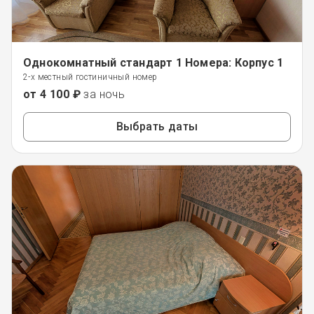
Однокомнатный стандарт 1 Номера: Корпус 1
2-х местный гостиничный номер
от 4 100 ₽
за ночь
Выбрать даты