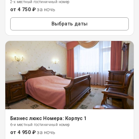
2-х местный гостиничный номер
от 4 750 ₽
за ночь
Выбрать даты
Бизнес люкс Номера: Корпус 1
6-и местный гостиничный номер
от 4 950 ₽
за ночь