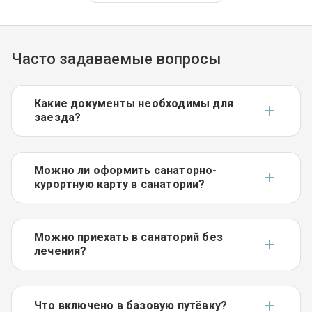
Часто задаваемые вопросы
Какие документы необходимы для
заезда?
Можно ли оформить санаторно-
курортную карту в санатории?
Можно приехать в санаторий без
лечения?
Что включено в базовую путёвку?