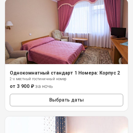
Однокомнатный стандарт 1 Номера: Корпус 2
2-х местный гостиничный номер
от 3 900 ₽
за ночь
Выбрать даты