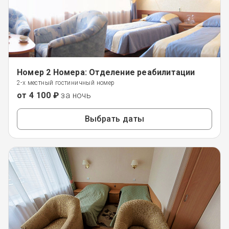
Номер 2 Номера: Отделение реабилитации
2-х местный гостиничный номер
от 4 100 ₽
за ночь
Выбрать даты