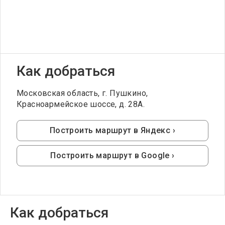
Как добраться
Московская область, г. Пушкино,
Красноармейское шоссе, д. 28А.
Построить маршрут в Яндекс ›
Построить маршрут в Google ›
Как добраться