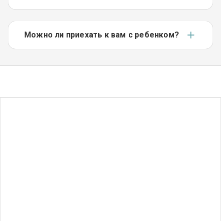
Можно ли приехать к вам с ребенком?