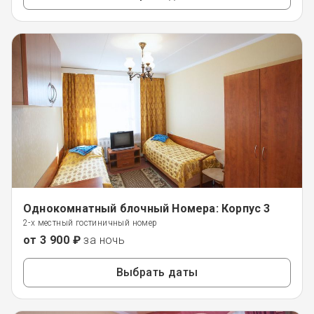
Однокомнатный блочный Номера: Корпус 3
2-х местный гостиничный номер
от 3 900 ₽
за ночь
Выбрать даты