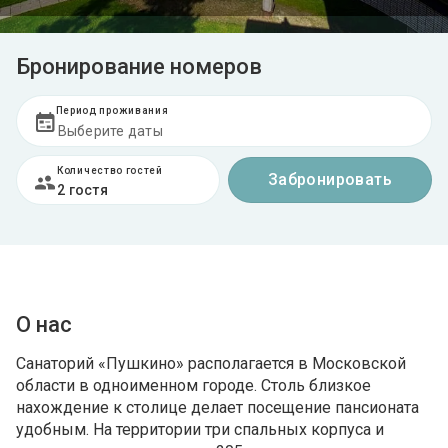
Бронирование номеров
Период проживания
Количество гостей
Забронировать
2 гостя
О нас
Санаторий «Пушкино» располагается в Московской
области в одноименном городе. Столь близкое
нахождение к столице делает посещение пансионата
удобным. На территории три спальных корпуса и