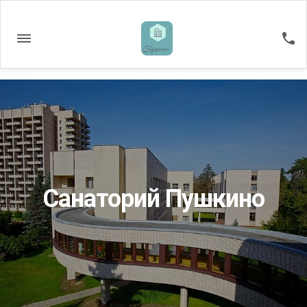
Санаторий Пушкино